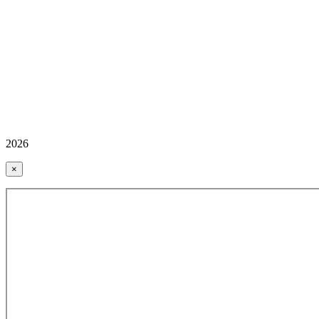
2026
×