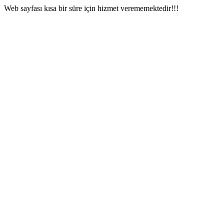
Web sayfası kısa bir süre için hizmet verememektedir!!!