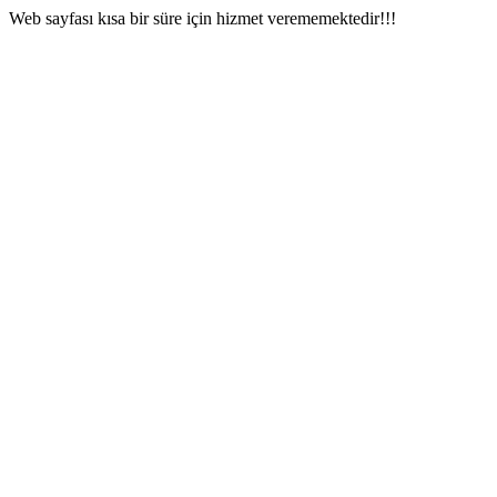
Web sayfası kısa bir süre için hizmet verememektedir!!!