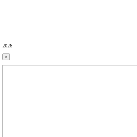
2026
×