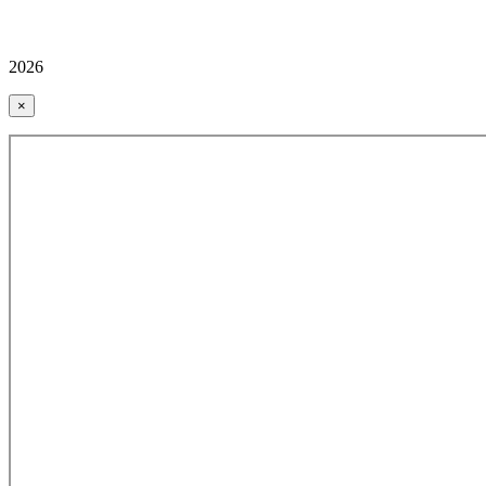
2026
×