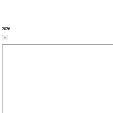
2026
×