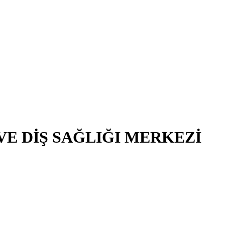
E DİŞ SAĞLIĞI MERKEZİ