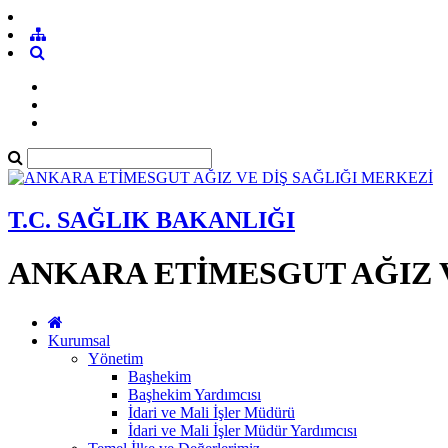
T.C. SAĞLIK BAKANLIĞI
ANKARA ETİMESGUT AĞIZ V
Kurumsal
Yönetim
Başhekim
Başhekim Yardımcısı
İdari ve Mali İşler Müdürü
İdari ve Mali İşler Müdür Yardımcısı