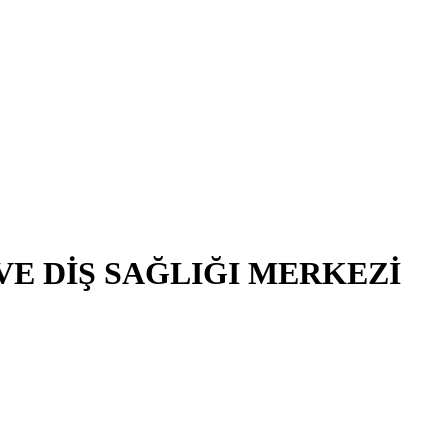
E DİŞ SAĞLIĞI MERKEZİ