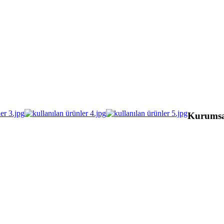
Kurumsa