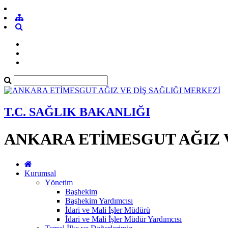
T.C. SAĞLIK BAKANLIĞI
ANKARA ETİMESGUT AĞIZ V
Kurumsal
Yönetim
Başhekim
Başhekim Yardımcısı
İdari ve Mali İşler Müdürü
İdari ve Mali İşler Müdür Yardımcısı